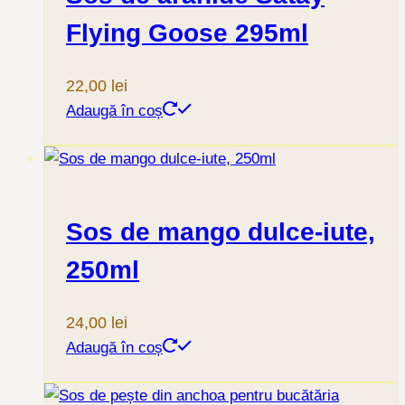
Flying Goose 295ml
22,00
lei
Adaugă în coș
Sos de mango dulce-iute,
250ml
24,00
lei
Adaugă în coș