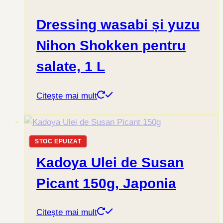
Dressing wasabi și yuzu
Nihon Shokken pentru
salate, 1 L
Citește mai mult
STOC EPUIZAT
Kadoya Ulei de Susan
Picant 150g, Japonia
Citește mai mult