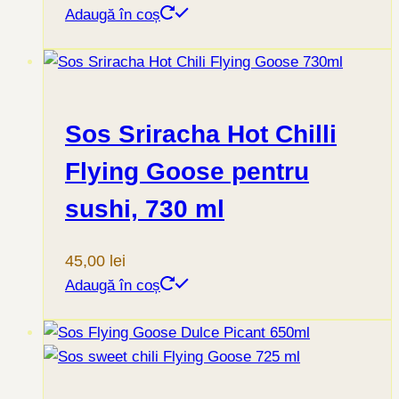
Adaugă în coș
Sos Sriracha Hot Chilli
Flying Goose pentru
sushi, 730 ml
45,00
lei
Adaugă în coș