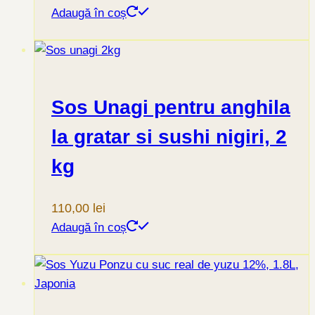
Adaugă în coș
Sos Unagi pentru anghila
la gratar si sushi nigiri, 2
kg
110,00
lei
Adaugă în coș