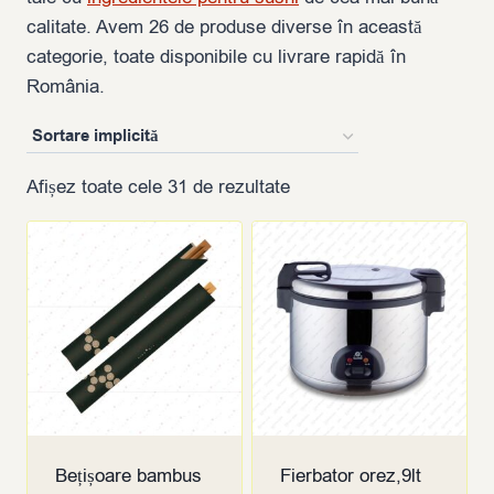
calitate. Avem 26 de produse diverse în această
categorie, toate disponibile cu livrare rapidă în
România.
Afișez toate cele 31 de rezultate
Bețișoare bambus
Fierbator orez,9lt