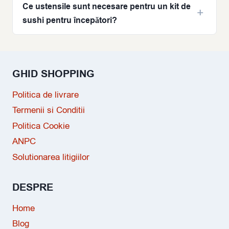
Ce ustensile sunt necesare pentru un kit de
sushi pentru începători?
GHID SHOPPING
Politica de livrare
Termenii si Conditii
Politica Cookie
ANPC
Solutionarea litigiilor
DESPRE
Home
Blog