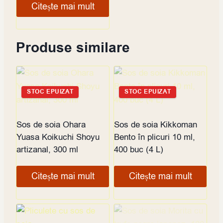
Citește mai mult
Produse similare
STOC EPUIZAT
STOC EPUIZAT
Sos de soia Ohara
Sos de soia Kikkoman
Yuasa Koikuchi Shoyu
Bento în plicuri 10 ml,
artizanal, 300 ml
400 buc (4 L)
Citește mai mult
Citește mai mult