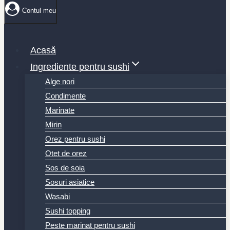
Contul meu
Acasă
Ingrediente pentru sushi
Alge nori
Condimente
Marinate
Mirin
Orez pentru sushi
Otet de orez
Sos de soia
Sosuri asiatice
Wasabi
Sushi topping
Peste marinat pentru sushi