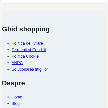
Ghid shopping
Politica de livrare
Termenii si Conditii
Politica Cookie
ANPC
Solutionarea litigiilor
Despre
Home
Blog