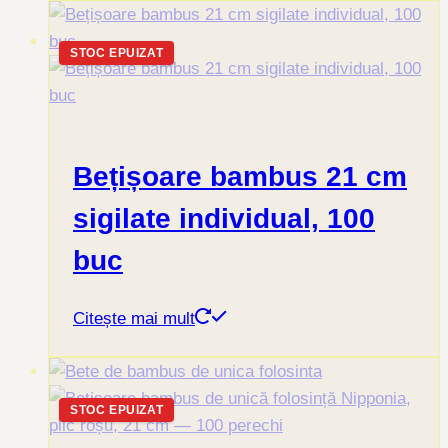
STOC EPUIZAT
Bețișoare bambus 21 cm
sigilate individual, 100
buc
Citește mai mult
STOC EPUIZAT