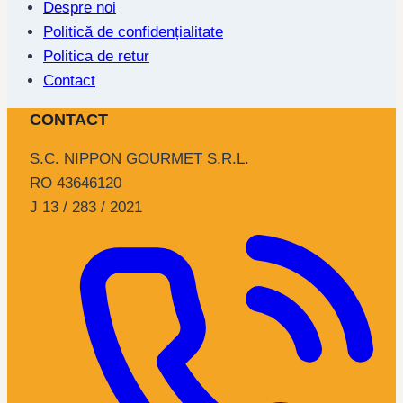
Despre noi
Politică de confidențialitate
Politica de retur
Contact
CONTACT
S.C. NIPPON GOURMET S.R.L.
RO 43646120
J 13 / 283 / 2021