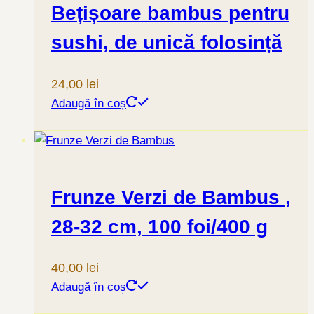
Bețișoare bambus pentru
sushi, de unică folosință
24,00
lei
Adaugă în coș
Frunze Verzi de Bambus ,
28-32 cm, 100 foi/400 g
40,00
lei
Adaugă în coș