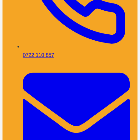
0722 110 857