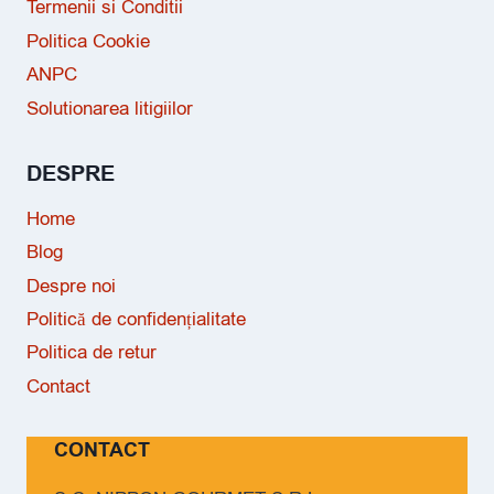
Termenii si Conditii
Politica Cookie
ANPC
Solutionarea litigiilor
DESPRE
Home
Blog
Despre noi
Politică de confidențialitate
Politica de retur
Contact
CONTACT