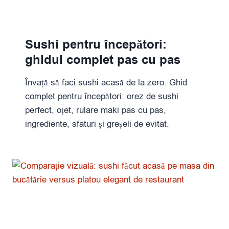
Sushi pentru începători:
ghidul complet pas cu pas
Învață să faci sushi acasă de la zero. Ghid
complet pentru începători: orez de sushi
perfect, oțet, rulare maki pas cu pas,
ingrediente, sfaturi și greșeli de evitat.