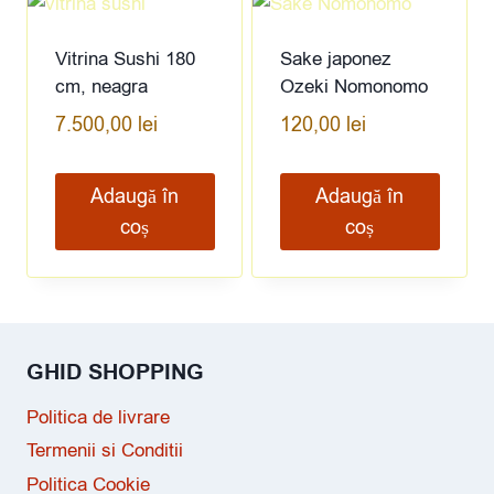
Vitrina Sushi 180
Sake japonez
cm, neagra
Ozeki Nomonomo
7.500,00
lei
120,00
lei
Adaugă în
Adaugă în
coș
coș
GHID SHOPPING
Politica de livrare
Termenii si Conditii
Politica Cookie