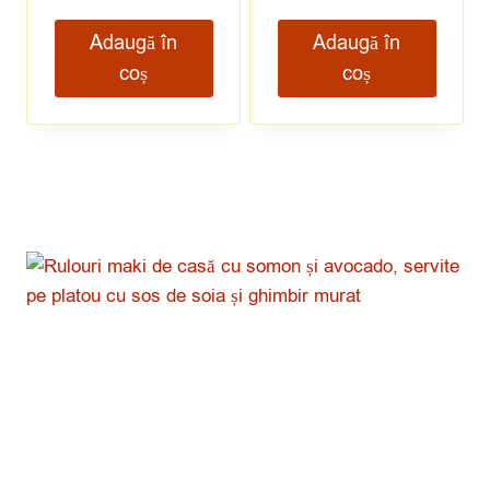
Adaugă în
Adaugă în
coș
coș