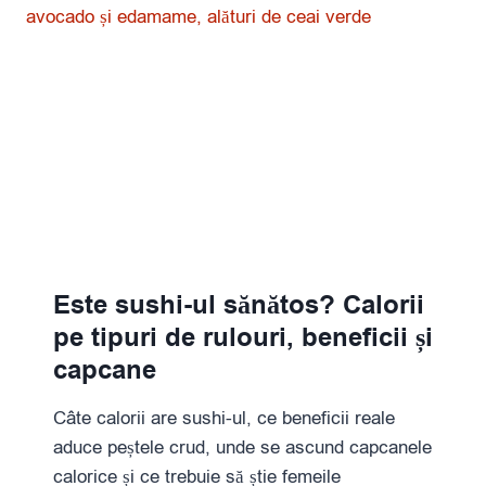
Este sushi-ul sănătos? Calorii
pe tipuri de rulouri, beneficii și
capcane
Câte calorii are sushi-ul, ce beneficii reale
aduce peștele crud, unde se ascund capcanele
calorice și ce trebuie să știe femeile