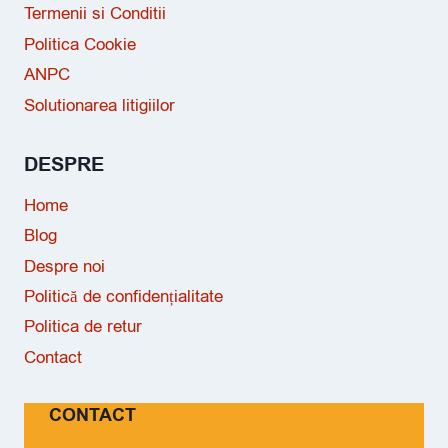
Termenii si Conditii
Politica Cookie
ANPC
Solutionarea litigiilor
DESPRE
Home
Blog
Despre noi
Politică de confidențialitate
Politica de retur
Contact
CONTACT