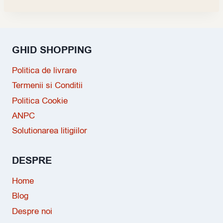
GHID SHOPPING
Politica de livrare
Termenii si Conditii
Politica Cookie
ANPC
Solutionarea litigiilor
DESPRE
Home
Blog
Despre noi