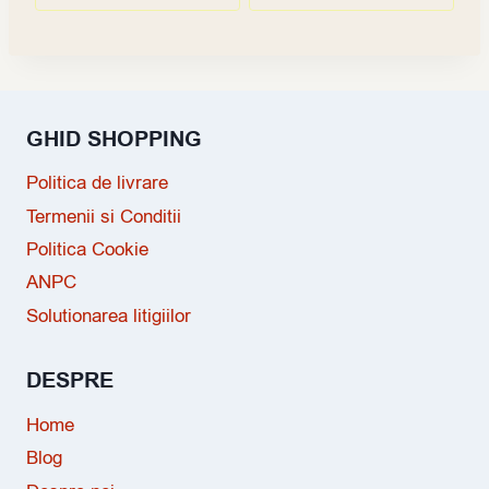
GHID SHOPPING
Politica de livrare
Termenii si Conditii
Politica Cookie
ANPC
Solutionarea litigiilor
DESPRE
Home
Blog