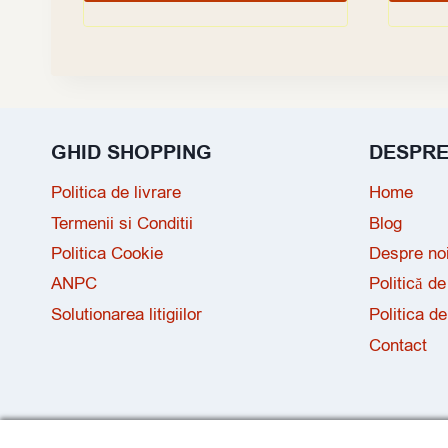
GHID SHOPPING
DESPR
Politica de livrare
Home
Termenii si Conditii
Blog
Politica Cookie
Despre no
ANPC
Politică de
Solutionarea litigiilor
Politica de
Contact