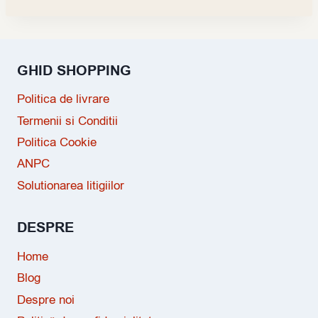
GHID SHOPPING
Politica de livrare
Termenii si Conditii
Politica Cookie
ANPC
Solutionarea litigiilor
DESPRE
Home
Blog
Despre noi