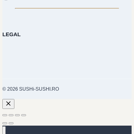
LEGAL
© 2026 SUSHi-SUSHI.RO