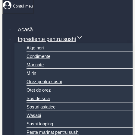
Contul meu
Acasă
Ingrediente pentru sushi
Alge nori
Condimente
Marinate
Mirin
Orez pentru sushi
Otet de orez
Sos de soia
Sosuri asiatice
Wasabi
Sushi topping
Peste marinat pentru sushi