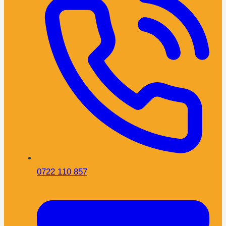
0722 110 857