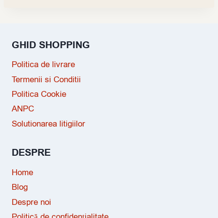
GHID SHOPPING
Politica de livrare
Termenii si Conditii
Politica Cookie
ANPC
Solutionarea litigiilor
DESPRE
Home
Blog
Despre noi
Politică de confidențialitate