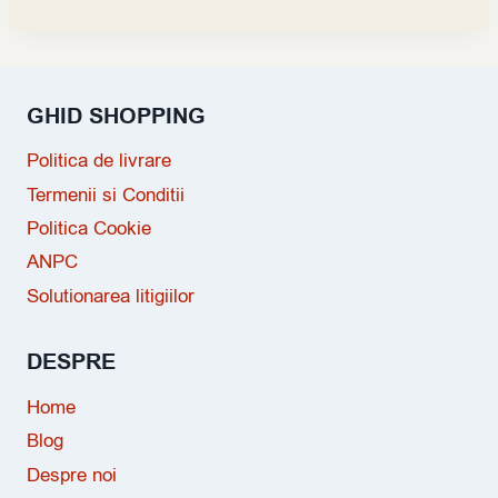
GHID SHOPPING
Politica de livrare
Termenii si Conditii
Politica Cookie
ANPC
Solutionarea litigiilor
DESPRE
Home
Blog
Despre noi