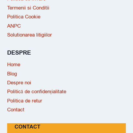
Termenii si Conditii
Politica Cookie
ANPC
Solutionarea litigiilor
DESPRE
Home
Blog
Despre noi
Politică de confidențialitate
Politica de retur
Contact
CONTACT