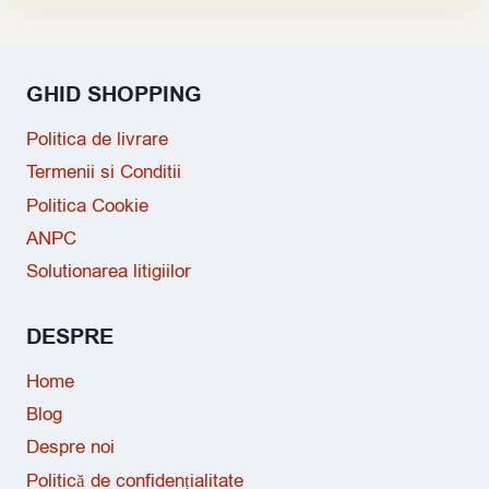
GHID SHOPPING
Politica de livrare
Termenii si Conditii
Politica Cookie
ANPC
Solutionarea litigiilor
DESPRE
Home
Blog
Despre noi
Politică de confidențialitate