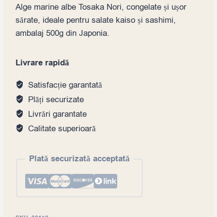
Alge marine albe Tosaka Nori, congelate și ușor
sărate, ideale pentru salate kaiso și sashimi,
ambalaj 500g din Japonia.
Livrare rapidă
Satisfacție garantată
Plăți securizate
Livrări garantate
Calitate superioară
Plată securizată acceptată