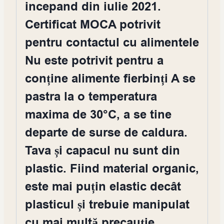
incepand din iulie 2021.
Certificat MOCA potrivit
pentru contactul cu alimentele
Nu este potrivit pentru a
conține alimente fierbinți A se
pastra la o temperatura
maxima de 30°C, a se tine
departe de surse de caldura.
Tava și capacul nu sunt din
plastic. Fiind material organic,
este mai puțin elastic decât
plasticul și trebuie manipulat
cu mai multă precauție