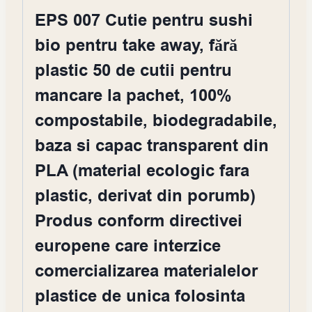
EPS 007 Cutie pentru sushi
bio pentru take away, fără
plastic 50 de cutii pentru
mancare la pachet, 100%
compostabile, biodegradabile,
baza si capac transparent din
PLA (material ecologic fara
plastic, derivat din porumb)
Produs conform directivei
europene care interzice
comercializarea materialelor
plastice de unica folosinta