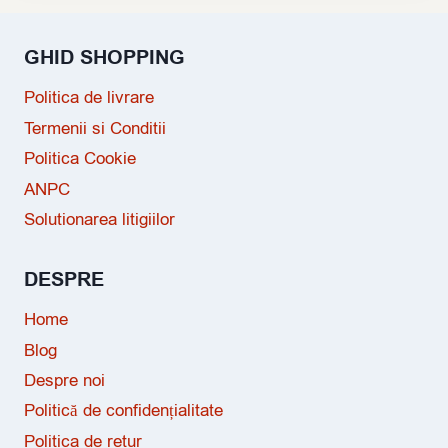
GHID SHOPPING
Politica de livrare
Termenii si Conditii
Politica Cookie
ANPC
Solutionarea litigiilor
DESPRE
Home
Blog
Despre noi
Politică de confidențialitate
Politica de retur