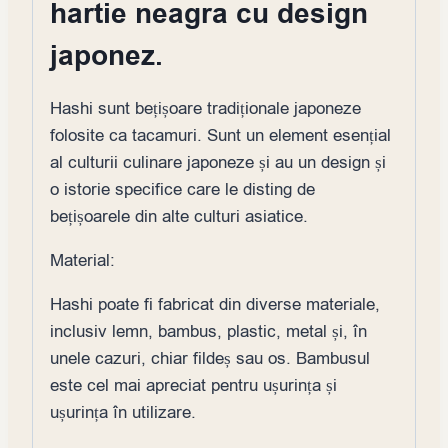
hartie neagra cu design
japonez.
Hashi sunt bețișoare tradiționale japoneze
folosite ca tacamuri. Sunt un element esențial
al culturii culinare japoneze și au un design și
o istorie specifice care le disting de
bețișoarele din alte culturi asiatice.
Material:
Hashi poate fi fabricat din diverse materiale,
inclusiv lemn, bambus, plastic, metal și, în
unele cazuri, chiar fildeș sau os. Bambusul
este cel mai apreciat pentru ușurința și
ușurința în utilizare.