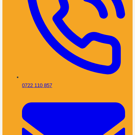
0722 110 857