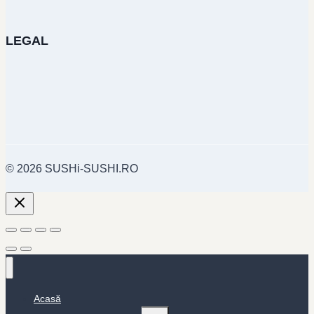
LEGAL
© 2026 SUSHi-SUSHI.RO
Acasă
Toggle