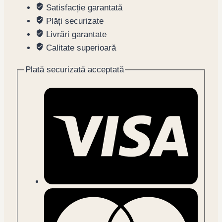
Satisfacție garantată
Plăți securizate
Livrări garantate
Calitate superioară
Plată securizată acceptată