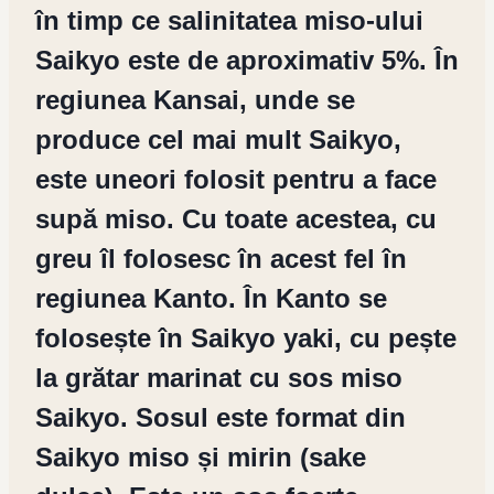
în timp ce salinitatea miso-ului
Saikyo este de aproximativ 5%. În
regiunea Kansai, unde se
produce cel mai mult Saikyo,
este uneori folosit pentru a face
supă miso. Cu toate acestea, cu
greu îl folosesc în acest fel în
regiunea Kanto. În Kanto se
folosește în Saikyo yaki, cu pește
la grătar marinat cu sos miso
Saikyo. Sosul este format din
Saikyo miso și mirin (sake