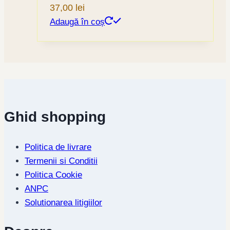
37,00
lei
Adaugă în coș
Ghid shopping
Politica de livrare
Termenii si Conditii
Politica Cookie
ANPC
Solutionarea litigiilor