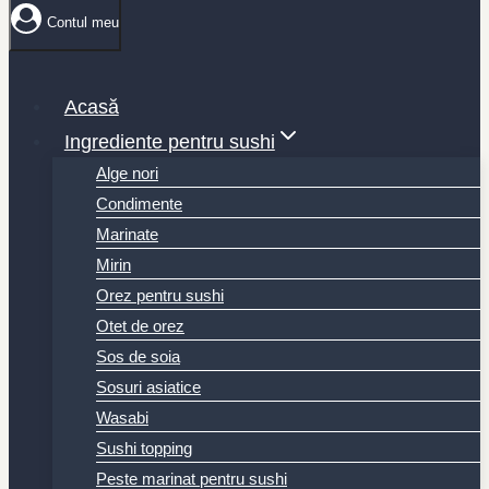
Contul meu
Acasă
Ingrediente pentru sushi
Alge nori
Condimente
Marinate
Mirin
Orez pentru sushi
Otet de orez
Sos de soia
Sosuri asiatice
Wasabi
Sushi topping
Peste marinat pentru sushi