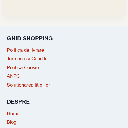
GHID SHOPPING
Politica de livrare
Termenii si Conditii
Politica Cookie
ANPC
Solutionarea litigiilor
DESPRE
Home
Blog