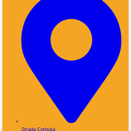
Strada Corbului