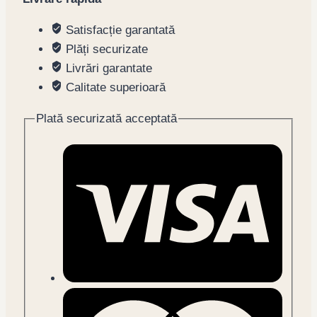
Satisfacție garantată
Plăți securizate
Livrări garantate
Calitate superioară
Plată securizată acceptată