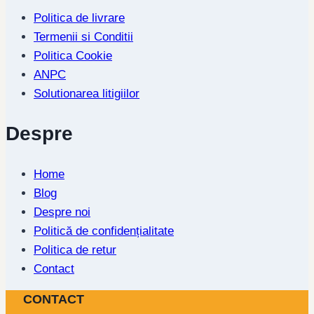
Politica de livrare
Termenii si Conditii
Politica Cookie
ANPC
Solutionarea litigiilor
Despre
Home
Blog
Despre noi
Politică de confidențialitate
Politica de retur
Contact
CONTACT