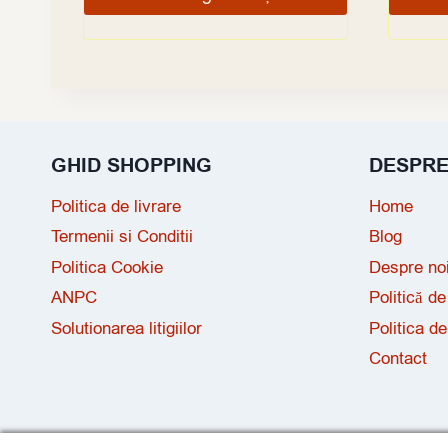
GHID SHOPPING
DESPR
Politica de livrare
Home
Termenii si Conditii
Blog
Politica Cookie
Despre no
ANPC
Politică de
Solutionarea litigiilor
Politica de
Contact