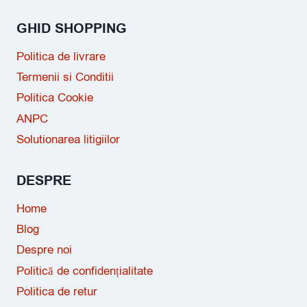
GHID SHOPPING
Politica de livrare
Termenii si Conditii
Politica Cookie
ANPC
Solutionarea litigiilor
DESPRE
Home
Blog
Despre noi
Politică de confidențialitate
Politica de retur