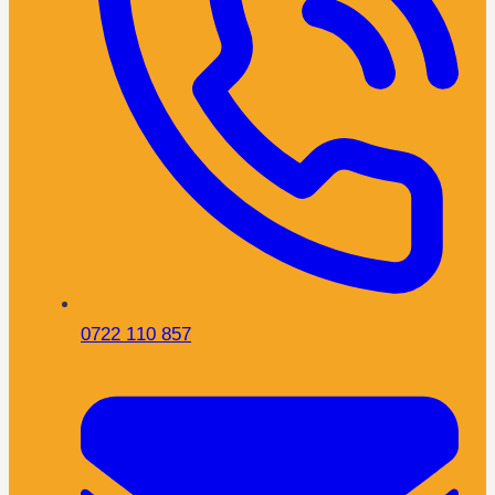
0722 110 857