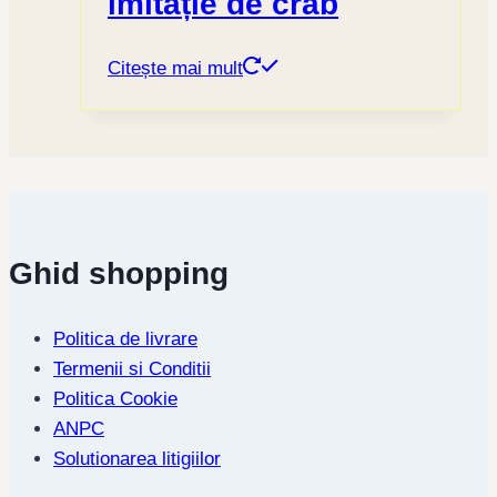
imitație de crab
Citește mai mult
Ghid shopping
Politica de livrare
Termenii si Conditii
Politica Cookie
ANPC
Solutionarea litigiilor