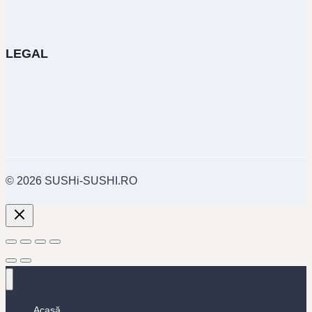
LEGAL
© 2026 SUSHi-SUSHI.RO
Acasă