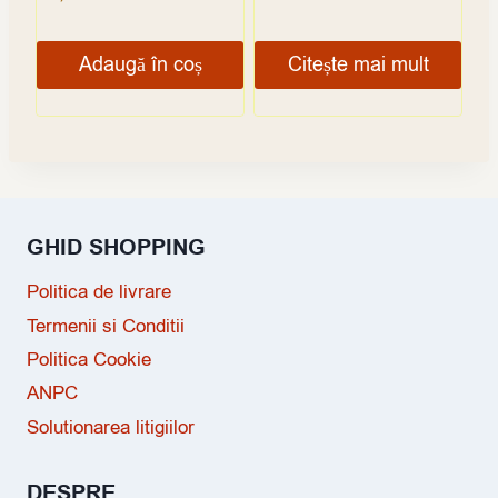
Adaugă în coș
Citește mai mult
GHID SHOPPING
Politica de livrare
Termenii si Conditii
Politica Cookie
ANPC
Solutionarea litigiilor
DESPRE