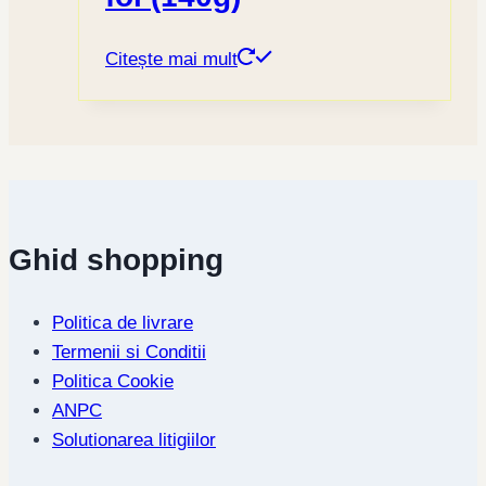
Citește mai mult
Ghid shopping
Politica de livrare
Termenii si Conditii
Politica Cookie
ANPC
Solutionarea litigiilor