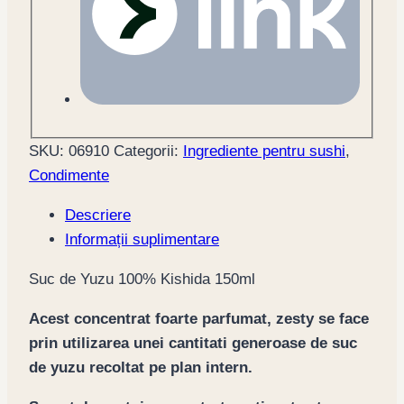
SKU:
06910
Categorii:
Ingrediente pentru sushi
,
Condimente
Descriere
Informații suplimentare
Suc de Yuzu 100% Kishida 150ml
Acest concentrat foarte parfumat, zesty se face
prin utilizarea unei cantitati generoase de suc
de yuzu recoltat pe plan intern.