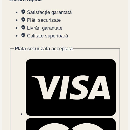
Satisfacție garantată
Plăți securizate
Livrări garantate
Calitate superioară
Plată securizată acceptată