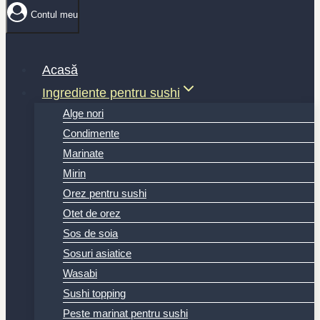
Contul meu
Acasă
Ingrediente pentru sushi
Alge nori
Condimente
Marinate
Mirin
Orez pentru sushi
Otet de orez
Sos de soia
Sosuri asiatice
Wasabi
Sushi topping
Peste marinat pentru sushi