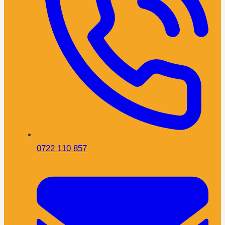
0722 110 857