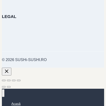
LEGAL
© 2026 SUSHi-SUSHI.RO
Acasă