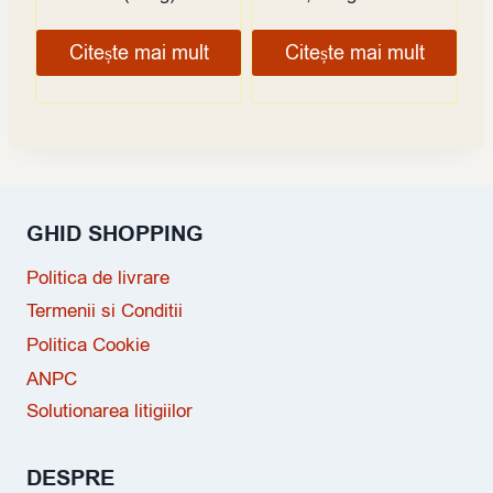
Citește mai mult
Citește mai mult
GHID SHOPPING
Politica de livrare
Termenii si Conditii
Politica Cookie
ANPC
Solutionarea litigiilor
DESPRE