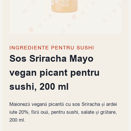
INGREDIENTE PENTRU SUSHI
Sos Sriracha Mayo
vegan picant pentru
sushi, 200 ml
Maioneză vegană picantă cu sos Sriracha și ardei
iute 20%, fără ouă, pentru sushi, salate și grătare,
200 ml.