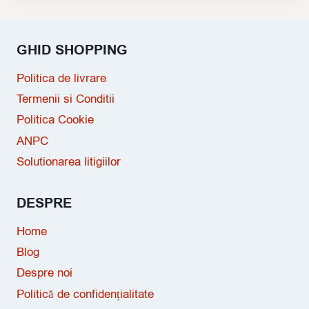
GHID SHOPPING
Politica de livrare
Termenii si Conditii
Politica Cookie
ANPC
Solutionarea litigiilor
DESPRE
Home
Blog
Despre noi
Politică de confidențialitate