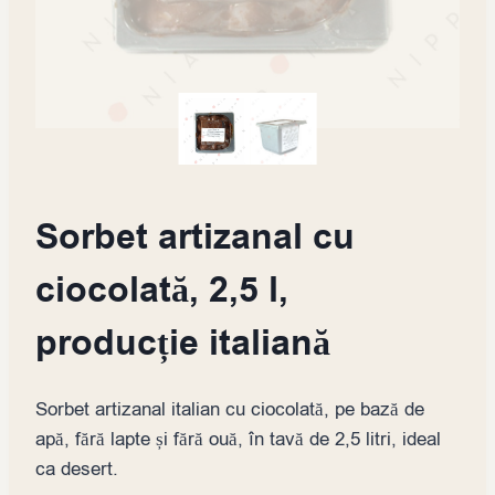
Sorbet artizanal cu
ciocolată, 2,5 l,
producție italiană
Sorbet artizanal italian cu ciocolată, pe bază de
apă, fără lapte și fără ouă, în tavă de 2,5 litri, ideal
ca desert.