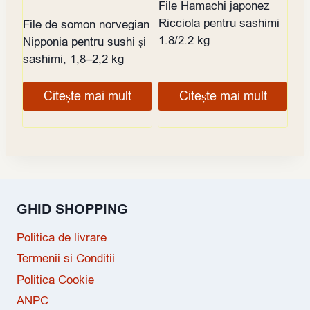
File Hamachi japonez
Ricciola pentru sashimi
File de somon norvegian
1.8/2.2 kg
Nipponia pentru sushi și
sashimi, 1,8–2,2 kg
Citește mai mult
Citește mai mult
GHID SHOPPING
Politica de livrare
Termenii si Conditii
Politica Cookie
ANPC