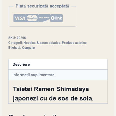
Plată securizată acceptată
SKU:
00206
Categorii:
Noodles & paste asiatice
,
Produse asiatice
Etichetă:
Congelat
Descriere
Informații suplimentare
Taietei Ramen Shimadaya
japonezi cu de sos de soia.