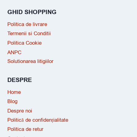
GHID SHOPPING
Politica de livrare
Termenii si Conditii
Politica Cookie
ANPC
Solutionarea litigiilor
DESPRE
Home
Blog
Despre noi
Politică de confidențialitate
Politica de retur