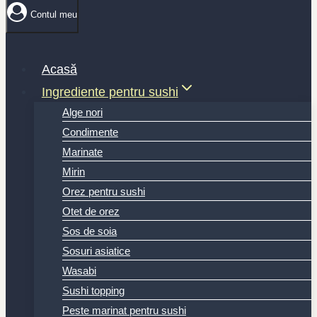
Contul meu
Acasă
Ingrediente pentru sushi
Alge nori
Condimente
Marinate
Mirin
Orez pentru sushi
Otet de orez
Sos de soia
Sosuri asiatice
Wasabi
Sushi topping
Peste marinat pentru sushi