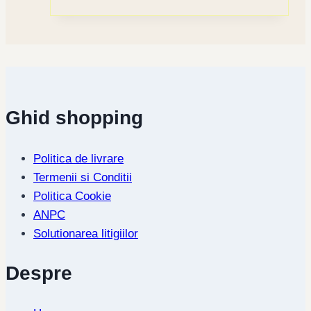
Ghid shopping
Politica de livrare
Termenii si Conditii
Politica Cookie
ANPC
Solutionarea litigiilor
Despre