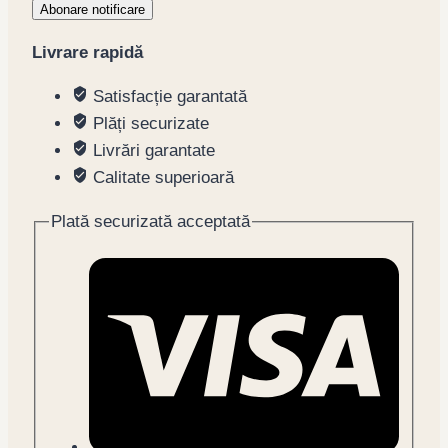
Abonare notificare
Livrare rapidă
Satisfacție garantată
Plăți securizate
Livrări garantate
Calitate superioară
Plată securizată acceptată