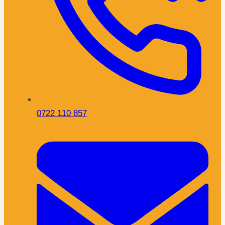
0722 110 857