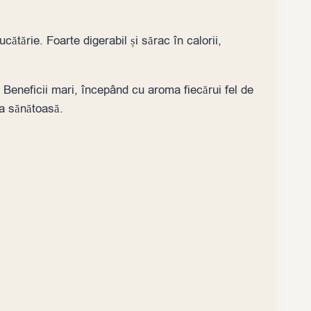
ătărie. Foarte digerabil și sărac în calorii,
. Beneficii mari, începând cu aroma fiecărui fel de
a sănătoasă.