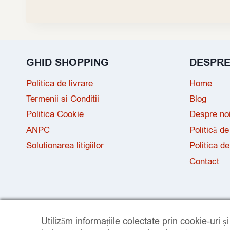
GHID SHOPPING
DESPR
Politica de livrare
Home
Termenii si Conditii
Blog
Politica Cookie
Despre no
ANPC
Politică de
Solutionarea litigiilor
Politica de
Contact
Utilizăm informațiile colectate prin cookie-uri ș