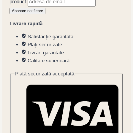
product
Abonare notificare
Livrare rapidă
Satisfacție garantată
Plăți securizate
Livrări garantate
Calitate superioară
Plată securizată acceptată