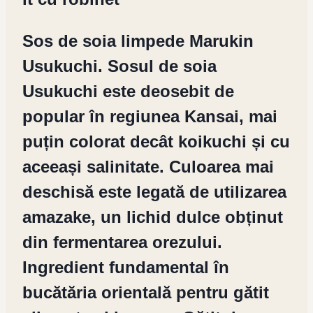
Sos de soia limpede Marukin
Usukuchi. Sosul de soia
Usukuchi este deosebit de
popular în regiunea Kansai, mai
puțin colorat decât koikuchi și cu
aceeași salinitate. Culoarea mai
deschisă este legată de utilizarea
amazake, un lichid dulce obținut
din fermentarea orezului.
Ingredient fundamental în
bucătăria orientală pentru gătit