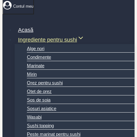
Contul meu
Acasă
Ingrediente pentru sushi
Alge nori
Condimente
Marinate
Mirin
Orez pentru sushi
Otet de orez
Sos de soia
Sosuri asiatice
Wasabi
Sushi topping
Peste marinat pentru sushi