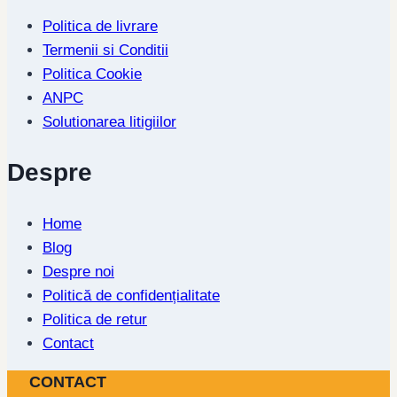
Politica de livrare
Termenii si Conditii
Politica Cookie
ANPC
Solutionarea litigiilor
Despre
Home
Blog
Despre noi
Politică de confidențialitate
Politica de retur
Contact
CONTACT