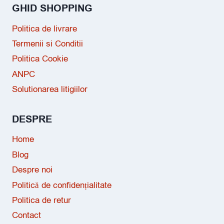
GHID SHOPPING
Politica de livrare
Termenii si Conditii
Politica Cookie
ANPC
Solutionarea litigiilor
DESPRE
Home
Blog
Despre noi
Politică de confidențialitate
Politica de retur
Contact