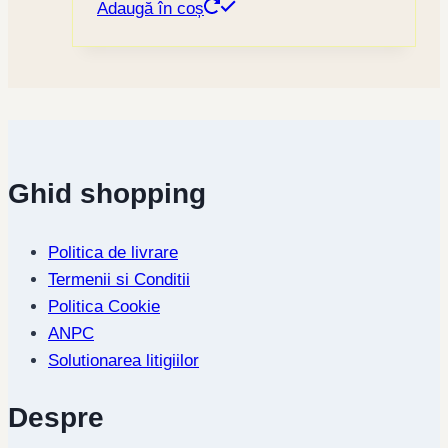
Adaugă în coș
Ghid shopping
Politica de livrare
Termenii si Conditii
Politica Cookie
ANPC
Solutionarea litigiilor
Despre