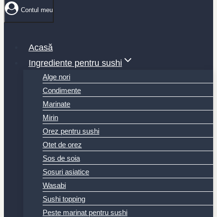
Contul meu
Acasă
Ingrediente pentru sushi
Alge nori
Condimente
Marinate
Mirin
Orez pentru sushi
Otet de orez
Sos de soia
Sosuri asiatice
Wasabi
Sushi topping
Peste marinat pentru sushi