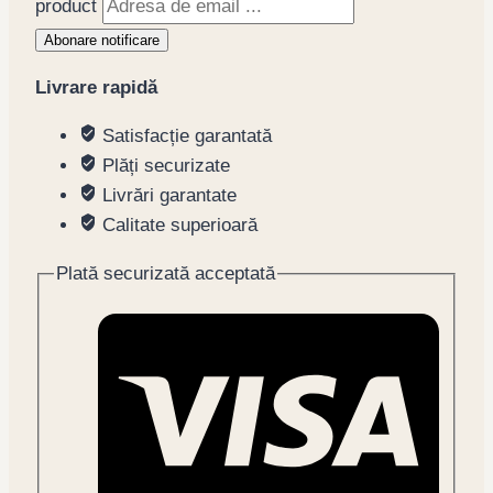
product
Abonare notificare
Livrare rapidă
Satisfacție garantată
Plăți securizate
Livrări garantate
Calitate superioară
Plată securizată acceptată