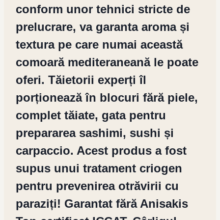
conform unor tehnici stricte de
prelucrare, va garanta aroma și
textura pe care numai această
comoară mediteraneană le poate
oferi. Tăietorii experți îl
porționează în blocuri fără piele,
complet tăiate, gata pentru
prepararea sashimi, sushi și
carpaccio. Acest produs a fost
supus unui tratament criogen
pentru prevenirea otrăvirii cu
paraziți! Garantat fără Anisakis