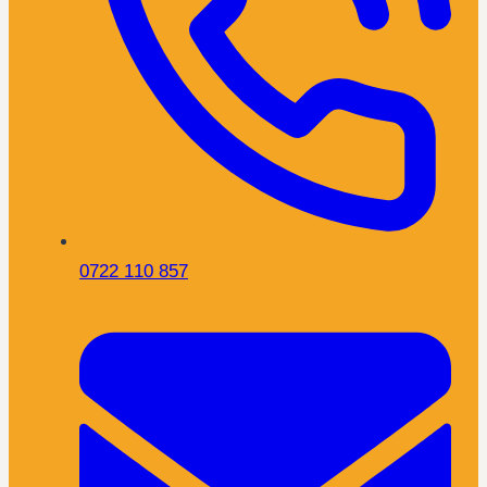
0722 110 857