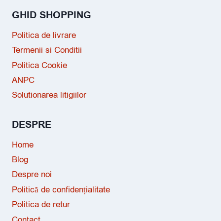
GHID SHOPPING
Politica de livrare
Termenii si Conditii
Politica Cookie
ANPC
Solutionarea litigiilor
DESPRE
Home
Blog
Despre noi
Politică de confidențialitate
Politica de retur
Contact