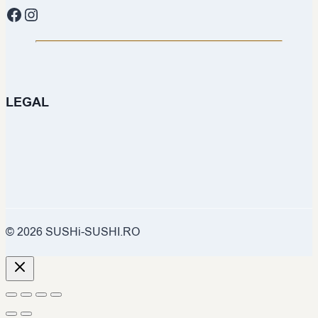
Facebook
Instagram
LEGAL
© 2026 SUSHi-SUSHI.RO