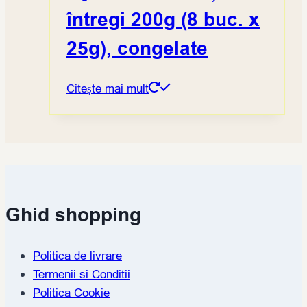
întregi 200g (8 buc. x
25g), congelate
Citește mai mult
Ghid shopping
Politica de livrare
Termenii si Conditii
Politica Cookie