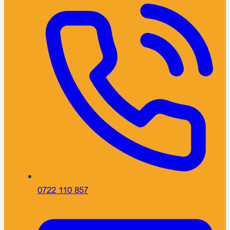
0722 110 857