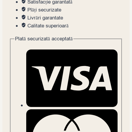
Satisfacție garantată
Plăți securizate
Livrări garantate
Calitate superioară
Plată securizată acceptată