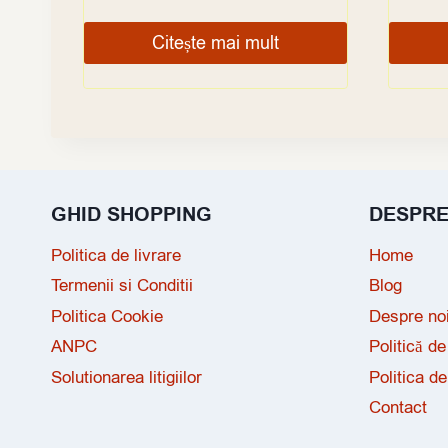
Citește mai mult
GHID SHOPPING
DESPR
Politica de livrare
Home
Termenii si Conditii
Blog
Politica Cookie
Despre no
ANPC
Politică de
Solutionarea litigiilor
Politica de
Contact