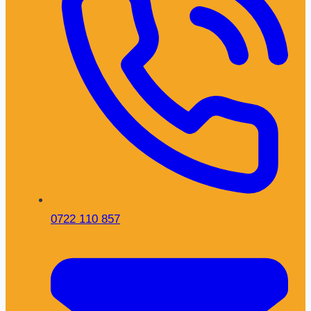
0722 110 857