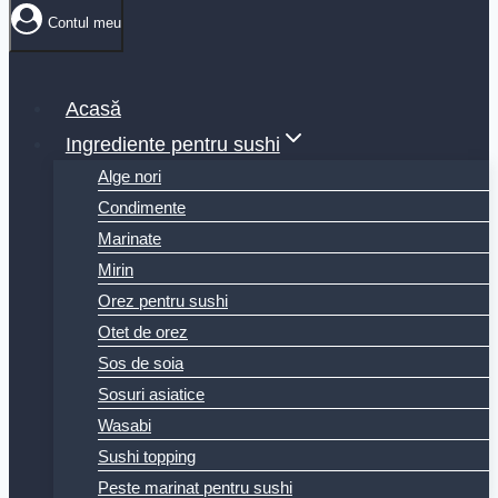
Contul meu
Acasă
Ingrediente pentru sushi
Alge nori
Condimente
Marinate
Mirin
Orez pentru sushi
Otet de orez
Sos de soia
Sosuri asiatice
Wasabi
Sushi topping
Peste marinat pentru sushi