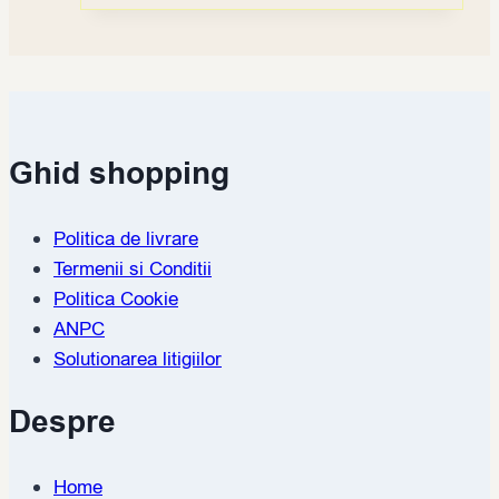
Ghid shopping
Politica de livrare
Termenii si Conditii
Politica Cookie
ANPC
Solutionarea litigiilor
Despre
Home