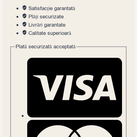
Satisfacție garantată
Plăți securizate
Livrări garantate
Calitate superioară
Plată securizată acceptată