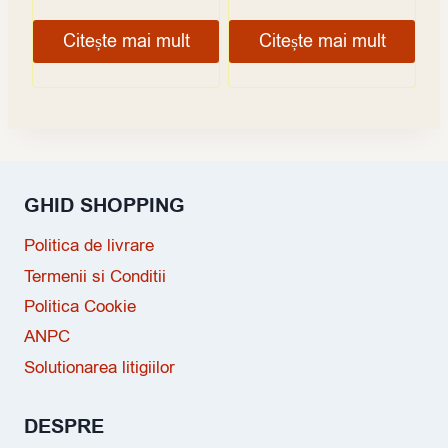
Citește mai mult
Citește mai mult
GHID SHOPPING
Politica de livrare
Termenii si Conditii
Politica Cookie
ANPC
Solutionarea litigiilor
DESPRE