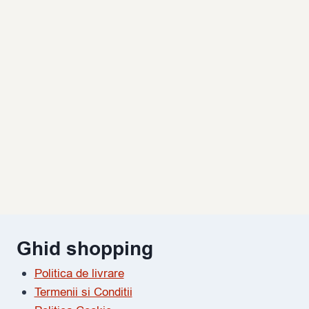
Ghid shopping
Politica de livrare
Termenii si Conditii