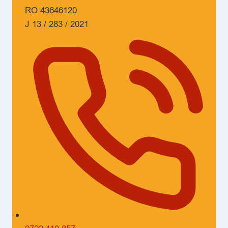
RO 43646120
J 13 / 283 / 2021