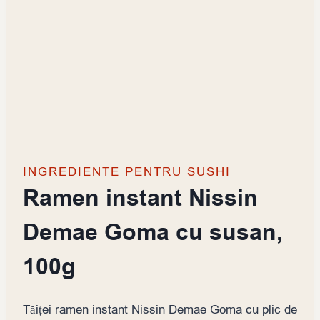
INGREDIENTE PENTRU SUSHI
Ramen instant Nissin
Demae Goma cu susan,
100g
Tăiței ramen instant Nissin Demae Goma cu plic de