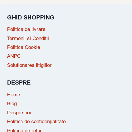
GHID SHOPPING
Politica de livrare
Termenii si Conditii
Politica Cookie
ANPC
Solutionarea litigiilor
DESPRE
Home
Blog
Despre noi
Politică de confidențialitate
Politica de retur