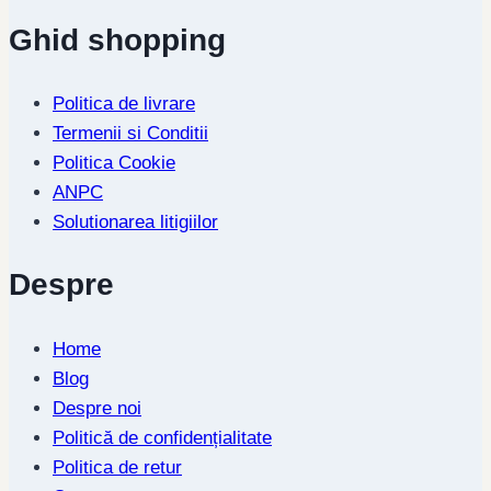
Ghid shopping
Politica de livrare
Termenii si Conditii
Politica Cookie
ANPC
Solutionarea litigiilor
Despre
Home
Blog
Despre noi
Politică de confidențialitate
Politica de retur