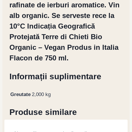
rafinate de ierburi aromatice. Vin
alb organic. Se serveste rece la
10°C Indicația Geografică
Protejată Terre di Chieti Bio
Organic – Vegan Produs in Italia
Flacon de 750 ml.
Informații suplimentare
Greutate
2,000 kg
Produse similare