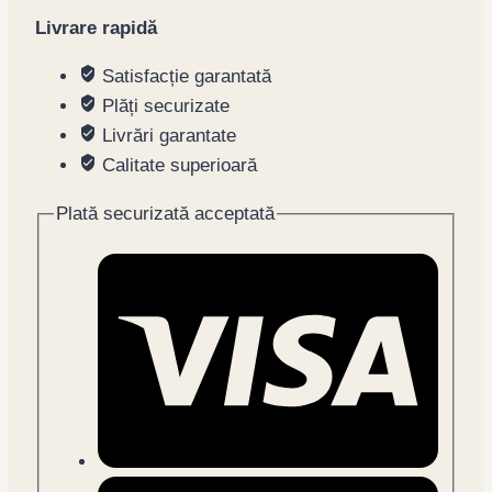
Livrare rapidă
Satisfacție garantată
Plăți securizate
Livrări garantate
Calitate superioară
Plată securizată acceptată