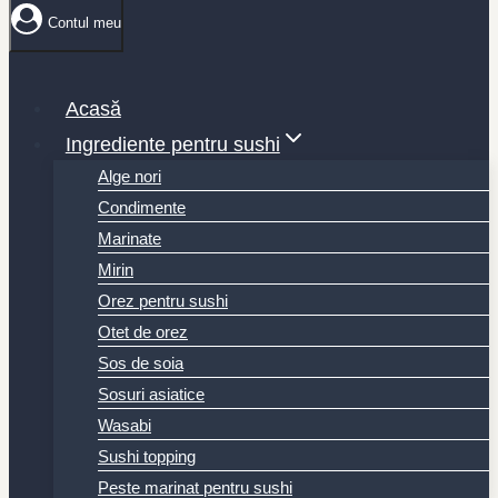
Contul meu
Acasă
Ingrediente pentru sushi
Alge nori
Condimente
Marinate
Mirin
Orez pentru sushi
Otet de orez
Sos de soia
Sosuri asiatice
Wasabi
Sushi topping
Peste marinat pentru sushi