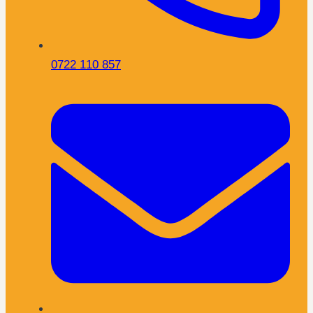
0722 110 857