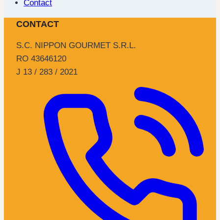
Contact
CONTACT
S.C. NIPPON GOURMET S.R.L.
RO 43646120
J 13 / 283 / 2021