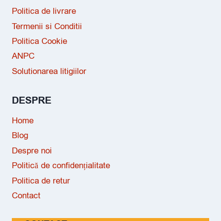
Politica de livrare
Termenii si Conditii
Politica Cookie
ANPC
Solutionarea litigiilor
DESPRE
Home
Blog
Despre noi
Politică de confidențialitate
Politica de retur
Contact