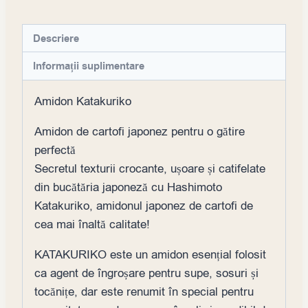
Descriere
Informații suplimentare
Amidon Katakuriko
Amidon de cartofi japonez pentru o gătire
perfectă
Secretul texturii crocante, ușoare și catifelate
din bucătăria japoneză cu Hashimoto
Katakuriko, amidonul japonez de cartofi de
cea mai înaltă calitate!
KATAKURIKO este un amidon esențial folosit
ca agent de îngroșare pentru supe, sosuri și
tocănițe, dar este renumit în special pentru