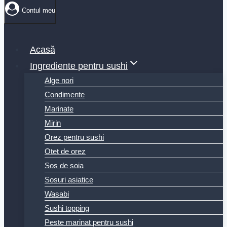
Contul meu
Acasă
Ingrediente pentru sushi
Alge nori
Condimente
Marinate
Mirin
Orez pentru sushi
Otet de orez
Sos de soia
Sosuri asiatice
Wasabi
Sushi topping
Peste marinat pentru sushi