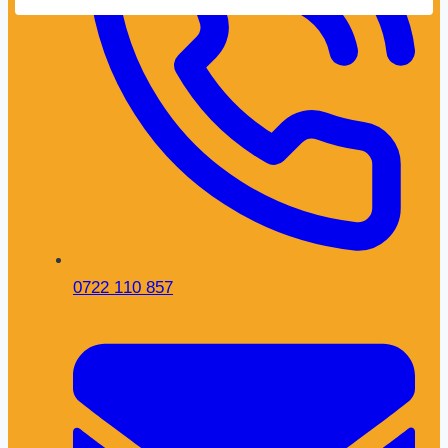
0722 110 857