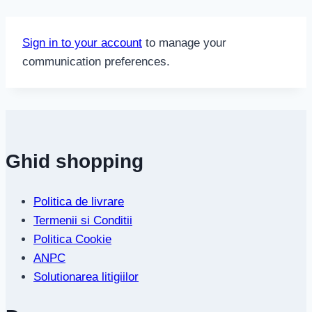
Sign in to your account
to manage your
communication preferences.
Ghid shopping
Politica de livrare
Termenii si Conditii
Politica Cookie
ANPC
Solutionarea litigiilor