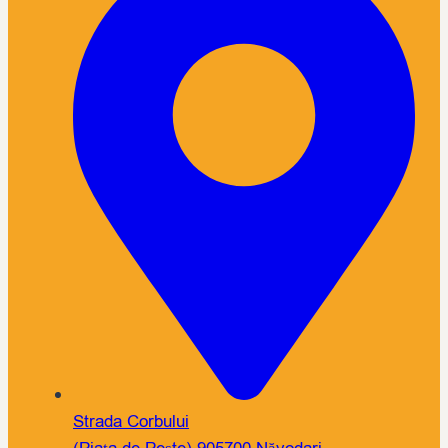
Strada Corbului