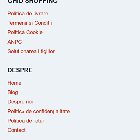
GHID SHOPPING
Politica de livrare
Termenii si Conditii
Politica Cookie
ANPC
Solutionarea litigiilor
DESPRE
Home
Blog
Despre noi
Politică de confidențialitate
Politica de retur
Contact