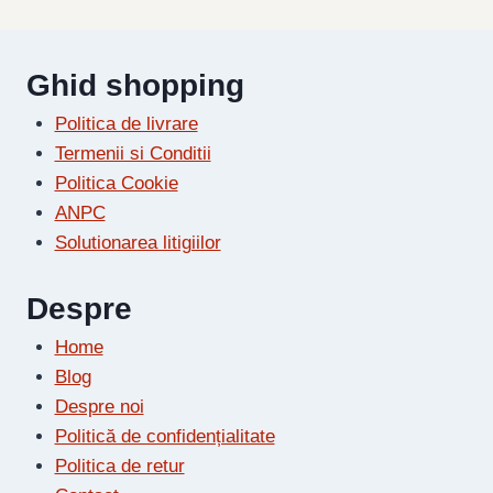
Ghid shopping
Politica de livrare
Termenii si Conditii
Politica Cookie
ANPC
Solutionarea litigiilor
Despre
Home
Blog
Despre noi
Politică de confidențialitate
Politica de retur