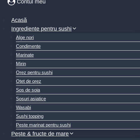
Contul meu
Acasă
Ingrediente pentru sushi
Alge nori
Condimente
Marinate
Mirin
Orez pentru sushi
Otet de orez
Sos de soia
Sosuri asiatice
Wasabi
Sushi topping
Peste marinat pentru sushi
Pește & fructe de mare